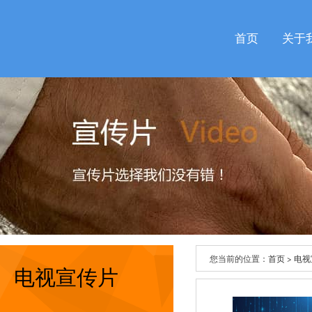
首页
关于
您当前的位置：
首页
>
电视
电视宣传片