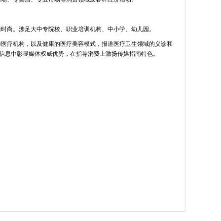
活时尚。涉足大中专院校、职业培训机构、中小学、幼儿园。
与医疗机构，以及健康的医疗美容模式，报道医疗卫生领域的义诊和
信息中彰显媒体权威优势，在指导消费上激扬传媒指南特色。