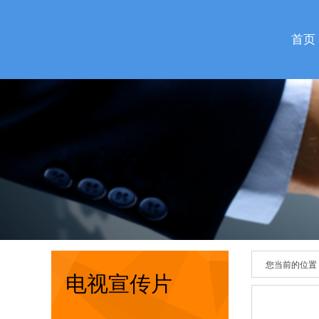
首页
您当前的位置
电视宣传片