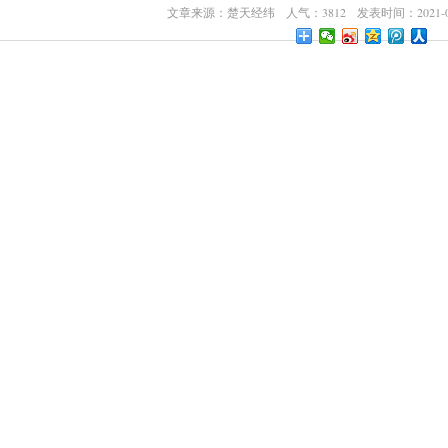
文章来源：楚天经纬 人气：3812 发表时间：2021-02