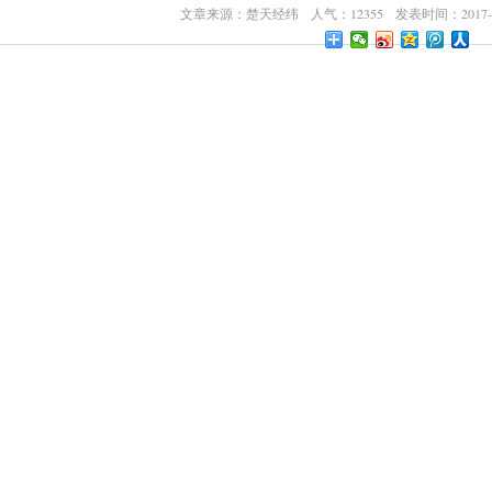
文章来源：楚天经纬 人气：12355 发表时间：2017-11