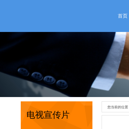
首页
您当前的位置
电视宣传片