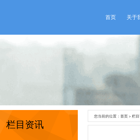
首页
关于
您当前的位置：
首页
>
栏目
栏目资讯