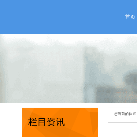
首页
您当前的位置
栏目资讯