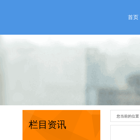
首页
您当前的位置
栏目资讯