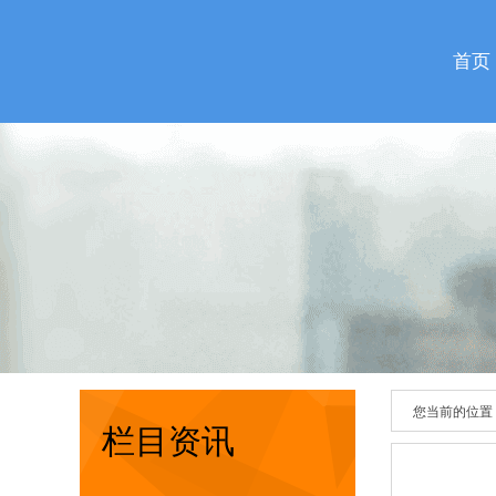
首页
您当前的位置
栏目资讯