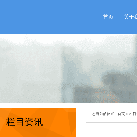
首页
关于
您当前的位置：
首页
>
栏目
栏目资讯