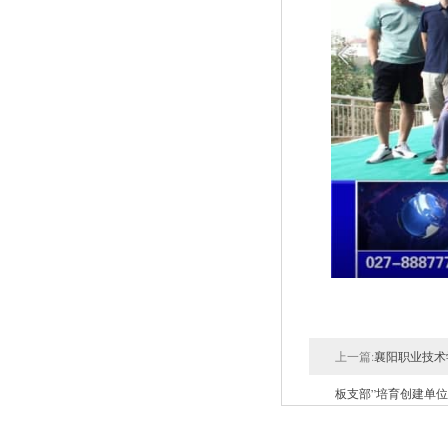
上一篇:
襄阳职业技术
板支部”培育创建单位