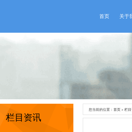
首页
关于
您当前的位置：
首页
>
栏目
栏目资讯