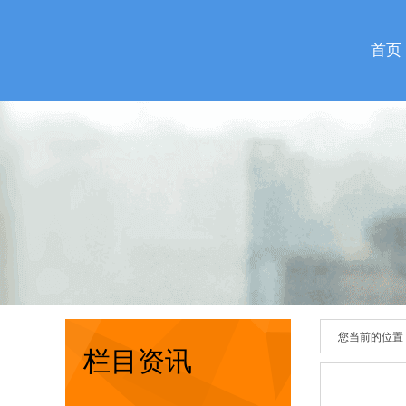
首页
您当前的位置
栏目资讯