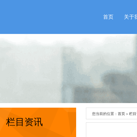
首页
关于
您当前的位置：
首页
>
栏目
栏目资讯