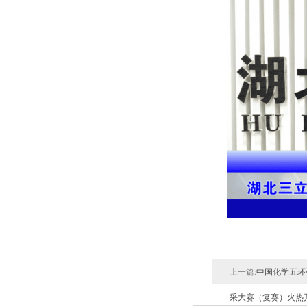
上一篇:
中国化学五环
采大赛（复赛）火热