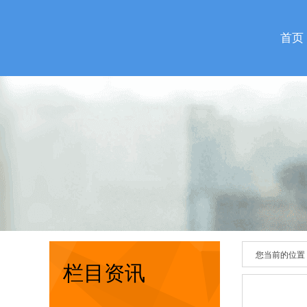
首页
您当前的位置
栏目资讯