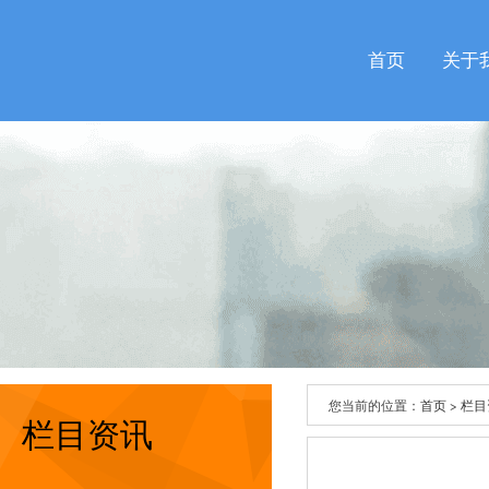
首页
关于
您当前的位置：
首页
>
栏目
栏目资讯