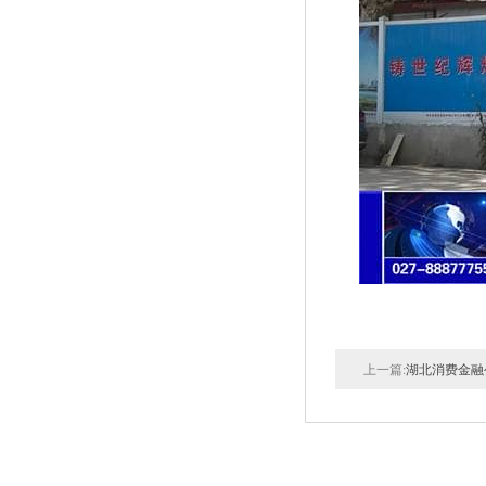
上一篇:
湖北消费金融