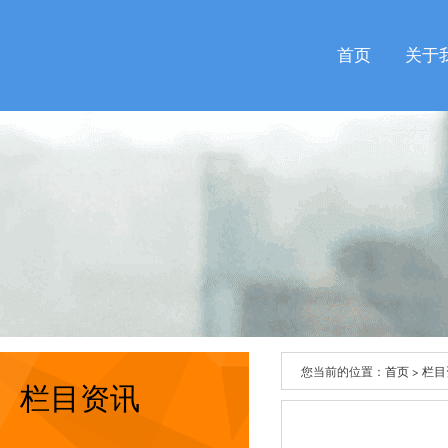
首页
关于
您当前的位置：
首页
>
栏目
栏目资讯