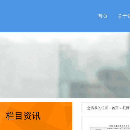
首页
关于
您当前的位置：
首页
>
栏目
栏目资讯