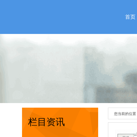
首页
您当前的位置
栏目资讯