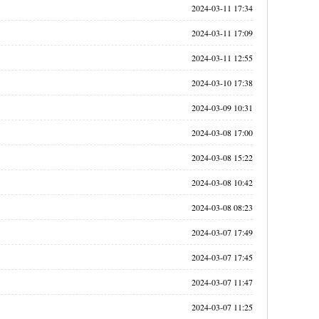
2024-03-11 17:34
2024-03-11 17:09
2024-03-11 12:55
2024-03-10 17:38
2024-03-09 10:31
2024-03-08 17:00
2024-03-08 15:22
2024-03-08 10:42
2024-03-08 08:23
2024-03-07 17:49
2024-03-07 17:45
2024-03-07 11:47
2024-03-07 11:25