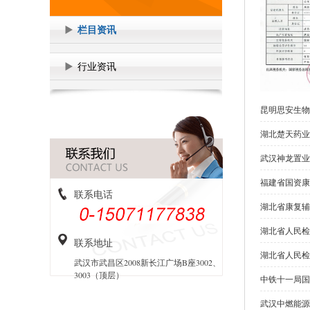
栏目资讯
行业资讯
昆明思安生物
湖北楚天药业
武汉神龙置业
福建省国资康
联系电话
湖北省康复辅
湖北省人民检
联系地址
湖北省人民检
武汉市武昌区2008新长江广场B座3002、
3003（顶层）
中铁十一局国
武汉中燃能源