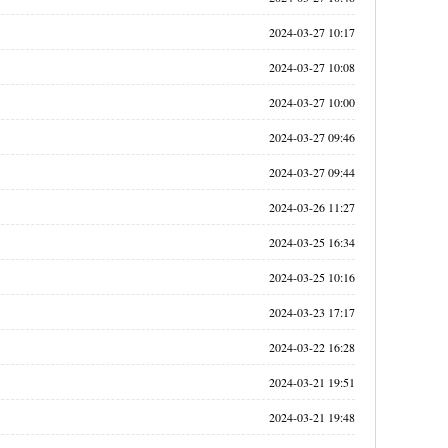
2024-03-27 10:17
2024-03-27 10:08
2024-03-27 10:00
2024-03-27 09:46
2024-03-27 09:44
2024-03-26 11:27
2024-03-25 16:34
2024-03-25 10:16
2024-03-23 17:17
2024-03-22 16:28
2024-03-21 19:51
2024-03-21 19:48