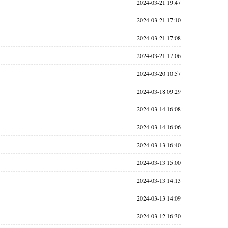
2024-03-21 19:47
2024-03-21 17:10
2024-03-21 17:08
2024-03-21 17:06
2024-03-20 10:57
2024-03-18 09:29
2024-03-14 16:08
2024-03-14 16:06
2024-03-13 16:40
2024-03-13 15:00
2024-03-13 14:13
2024-03-13 14:09
2024-03-12 16:30