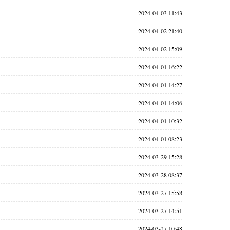
2024-04-03 11:43
2024-04-02 21:40
2024-04-02 15:09
2024-04-01 16:22
2024-04-01 14:27
2024-04-01 14:06
2024-04-01 10:32
2024-04-01 08:23
2024-03-29 15:28
2024-03-28 08:37
2024-03-27 15:58
2024-03-27 14:51
2024-03-27 10:48