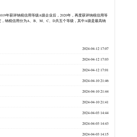
19年获评纳税信用等级A级企业后，2020年，再度获评纳税信用等
，纳税信用分为A、B、M、C、D共五个等级，其中A级是最高纳
2024-04-12 17:07
2024-04-12 17:03
2024-04-12 17:01
2024-04-10 21:46
2024-04-10 21:44
2024-04-10 21:41
2024-04-03 14:44
2024-04-03 14:43
2024-04-03 14:15