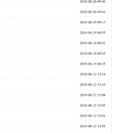
2019-08-26 09:46
2019-08-26 09:42
2019-08-19 09:17
2019-08-19 08:55
2019-08-19 08:52
2019-08-19 08:43
2019-08-19 08:25
2019-08-12 15:14
2019-08-12 15:10
2019-08-12 15:08
2019-08-12 15:05
2019-08-12 15:01
2019-08-12 14:56