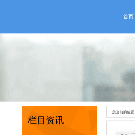
首页
您当前的位置
栏目资讯