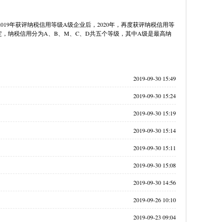
19年获评纳税信用等级A级企业后，2020年，再度获评纳税信用等
，纳税信用分为A、B、M、C、D共五个等级，其中A级是最高纳
2019-09-30 15:49
2019-09-30 15:24
2019-09-30 15:19
2019-09-30 15:14
2019-09-30 15:11
2019-09-30 15:08
2019-09-30 14:56
2019-09-26 10:10
2019-09-23 09:04