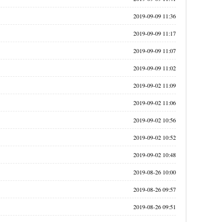
2019-09-09 11:36
2019-09-09 11:17
2019-09-09 11:07
2019-09-09 11:02
2019-09-02 11:09
2019-09-02 11:06
2019-09-02 10:56
2019-09-02 10:52
2019-09-02 10:48
2019-08-26 10:00
2019-08-26 09:57
2019-08-26 09:51