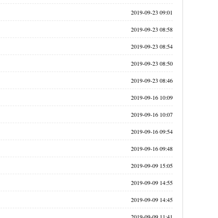
2019-09-23 09:01
2019-09-23 08:58
2019-09-23 08:54
2019-09-23 08:50
2019-09-23 08:46
2019-09-16 10:09
2019-09-16 10:07
2019-09-16 09:54
2019-09-16 09:48
2019-09-09 15:05
2019-09-09 14:55
2019-09-09 14:45
2019-09-09 11:41