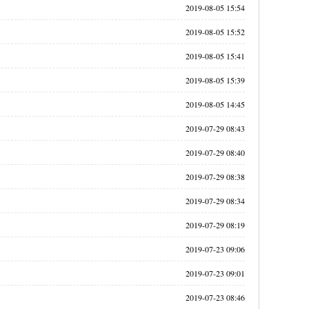
2019-08-05 15:54
2019-08-05 15:52
2019-08-05 15:41
2019-08-05 15:39
2019-08-05 14:45
2019-07-29 08:43
2019-07-29 08:40
2019-07-29 08:38
2019-07-29 08:34
2019-07-29 08:19
2019-07-23 09:06
2019-07-23 09:01
2019-07-23 08:46